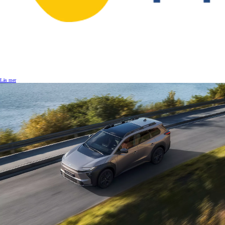
Läs mer