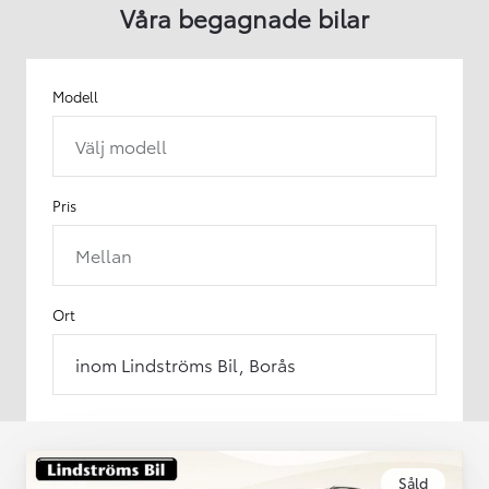
Våra begagnade bilar
Modell
Välj modell
Pris
Mellan
Ort
inom Lindströms Bil, Borås
Såld