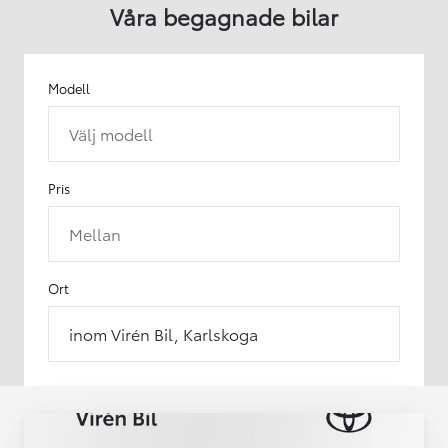
Våra begagnade bilar
Modell
Välj modell
Pris
Mellan
Ort
inom Virén Bil, Karlskoga