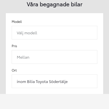
Våra begagnade bilar
Modell
Välj modell
Pris
Mellan
Ort
inom Bilia Toyota Södertälje