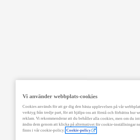
Vi använder webbplats-cookies
Cookies används för att ge dig den bästa upplevelsen på vår webbplats,
verktyg från tredje part, för att hjälpa oss att förstå och förbättra hur
reklam. Vi rekommenderar att du behåller alla cookies, men om du int
ändra dem genom att klicka på alternativet för cookie-inställningar n
finns i vår cookie-policy.
Cookie-policy