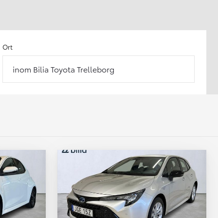
Ort
inom Bilia Toyota Trelleborg