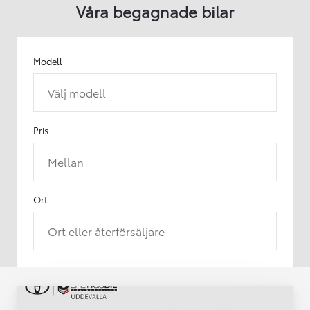
Våra begagnade bilar
Modell
Välj modell
Pris
Mellan
Ort
Ort eller återförsäljare