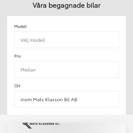
Våra begagnade bilar
Modell
Välj modell
Pris
Mellan
Ort
inom Mats Klasson Bil AB