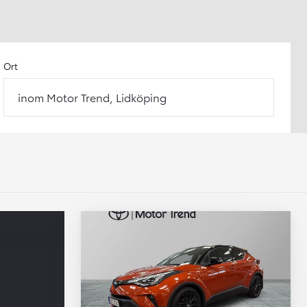
Ort
inom Motor Trend, Lidköping