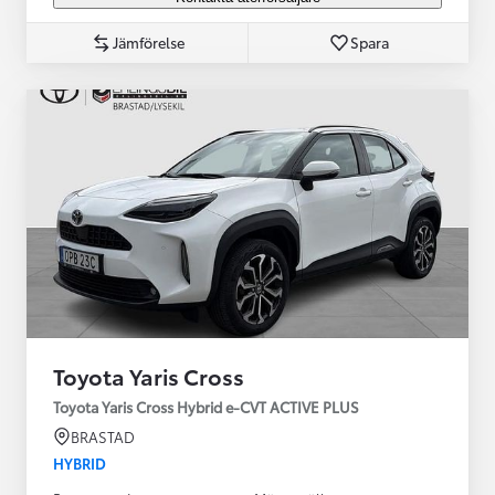
Jämförelse
Spara
Toyota Yaris Cross
Toyota Yaris Cross Hybrid e-CVT ACTIVE PLUS
BRASTAD
HYBRID