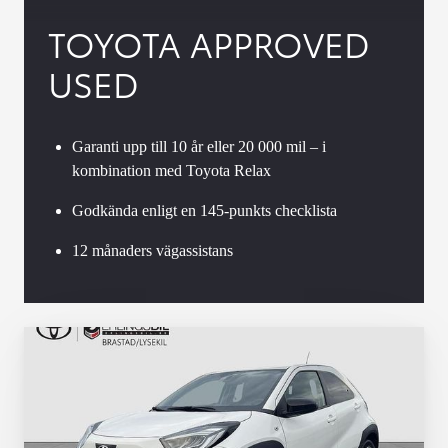
TOYOTA APPROVED
USED
Garanti upp till 10 år eller 20 000 mil – i
kombination med Toyota Relax
Godkända enligt en 145-punkts checklista
12 månaders vägassistans