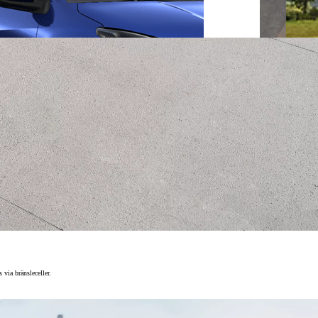
 via bränsleceller.