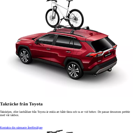
Takräcke från Toyota
Takräcken, eller lasthållare från Toyota är enkla att både fästa och ta av vid behov. De passar dessutom perfekt
med vår takbox.
Kontakta din närmaste återförsäljare