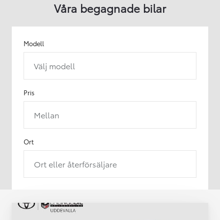
Våra begagnade bilar
Modell
Välj modell
Pris
Mellan
Ort
Ort eller återförsäljare