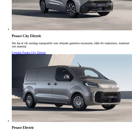
Proace City Electric
Det här är vår smidiga transportbil som erbjuder generösa utrymmen, både för människor, maskiner
och material.
Upptäck Proace City Electric
Proace Electric