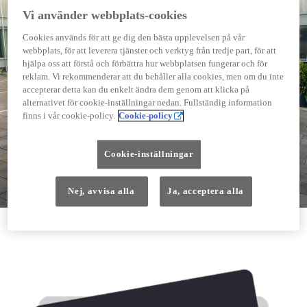
Vi använder webbplats-cookies
Cookies används för att ge dig den bästa upplevelsen på vår
webbplats, för att leverera tjänster och verktyg från tredje part, för att
hjälpa oss att förstå och förbättra hur webbplatsen fungerar och för
reklam. Vi rekommenderar att du behåller alla cookies, men om du inte
accepterar detta kan du enkelt ändra dem genom att klicka på
alternativet för cookie-inställningar nedan. Fullständig information
finns i vår cookie-policy.
Cookie-policy
Cookie-inställningar
Nej, avvisa alla
Ja, acceptera alla