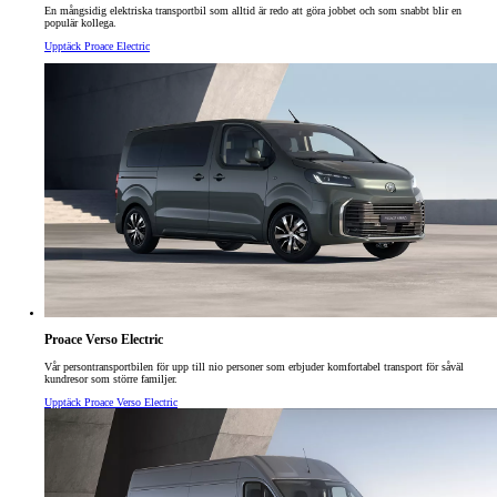
En mångsidig elektriska transportbil som alltid är redo att göra jobbet och som snabbt blir en
populär kollega.
Upptäck Proace Electric
Proace Verso Electric
Vår persontransportbilen för upp till nio personer som erbjuder komfortabel transport för såväl
kundresor som större familjer.
Upptäck Proace Verso Electric