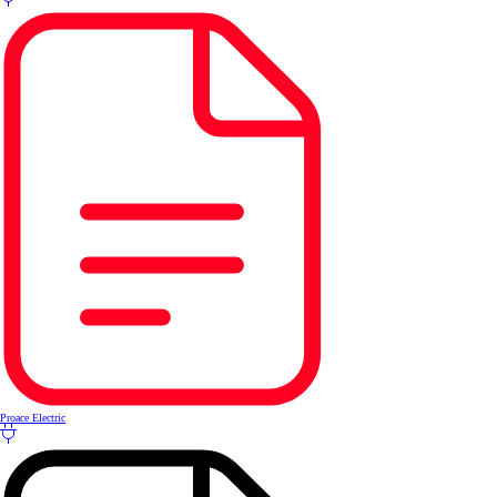
Proace Electric