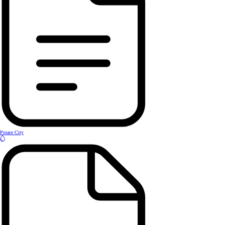
Proace City