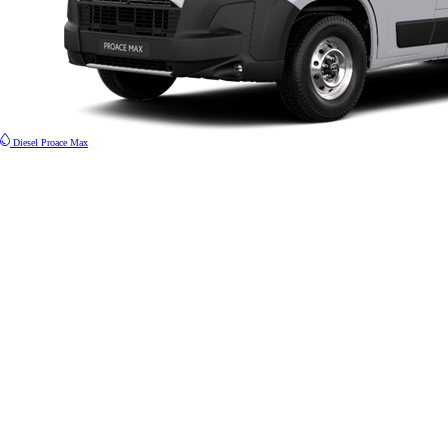
Diesel
Proace Max