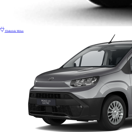
Elektrisk
Hilux