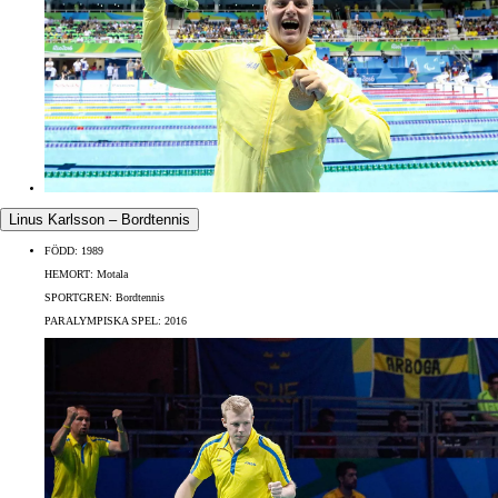
Linus Karlsson – Bordtennis
FÖDD:
1989
HEMORT:
Motala
SPORTGREN:
Bordtennis
PARALYMPISKA SPEL:
2016