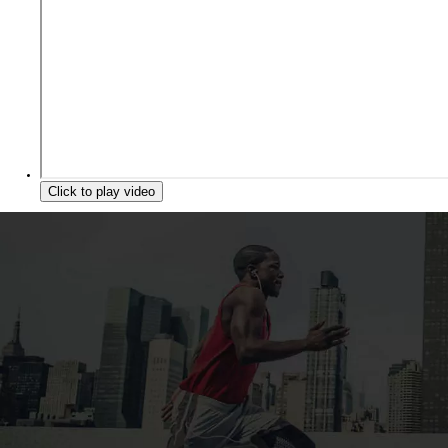
Click to play video