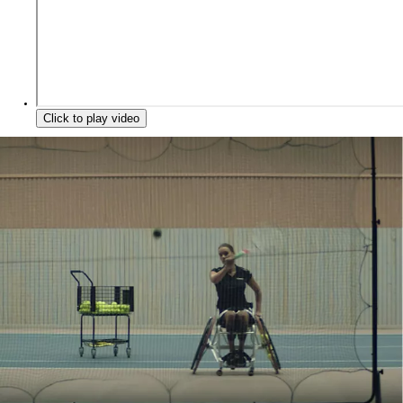
Click to play video