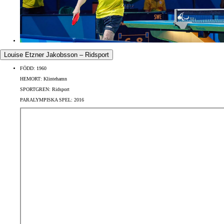
Louise Etzner Jakobsson – Ridsport
FÖDD:
1960
HEMORT:
Klintehamn
SPORTGREN:
Ridsport
PARALYMPISKA SPEL:
2016