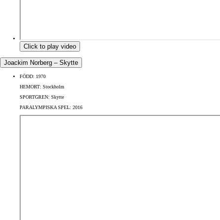
Click to play video
Joackim Norberg – Skytte
FÖDD:
1970
HEMORT:
Stockholm
SPORTGREN:
Skytte
PARALYMPISKA SPEL:
2016