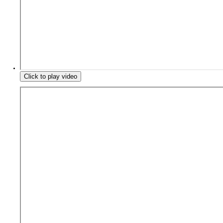
Click to play video