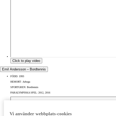
Click to play video
Emil Andersson – Bordtennis
FÖDD:
1993
HEMORT:
Arboga
SPORTGREN:
Bordtennis
PARALYMPISKA SPEL:
2012, 2016
Vi använder webbplats-cookies