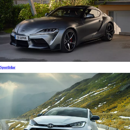
Sportbilar