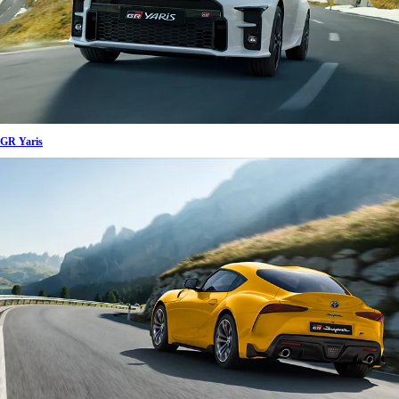
GR Yaris