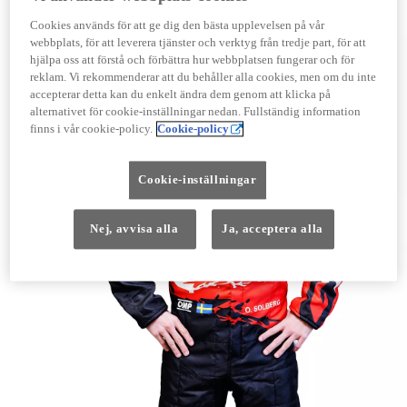
Cookies används för att ge dig den bästa upplevelsen på vår
webbplats, för att leverera tjänster och verktyg från tredje part, för att
hjälpa oss att förstå och förbättra hur webbplatsen fungerar och för
reklam. Vi rekommenderar att du behåller alla cookies, men om du inte
accepterar detta kan du enkelt ändra dem genom att klicka på
alternativet för cookie-inställningar nedan. Fullständig information
finns i vår cookie-policy.
Cookie-policy
Cookie-inställningar
Nej, avvisa alla
Ja, acceptera alla