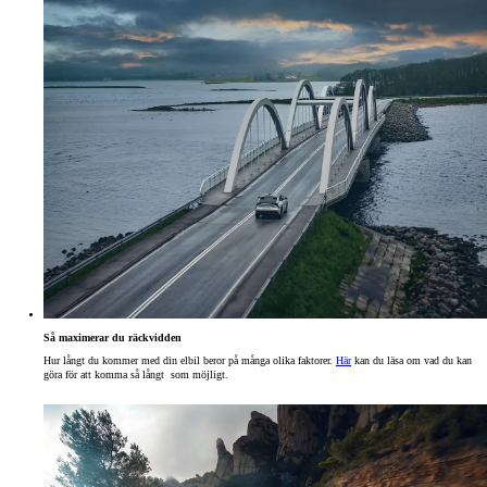
Så maximerar du räckvidden
Hur långt du kommer med din elbil beror på många olika faktorer.
Här
kan du läsa om vad du kan
göra för att komma så långt som möjligt.