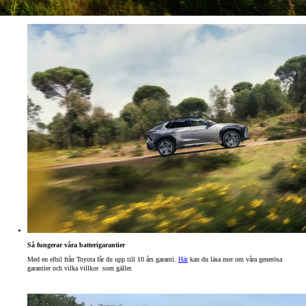
Så fungerar våra batterigarantier
Med en elbil från Toyota får du upp till 10 års garanti.
Här
kan du läsa mer om våra generösa
garantier och vilka villkor som gäller.