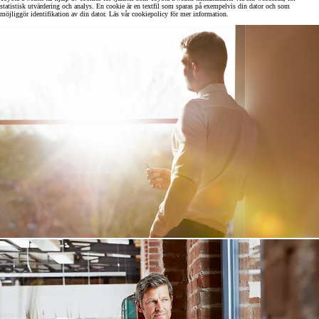
statistisk utvärdering och analys. En cookie är en textfil som sparas på exempelvis din dator och som
möjliggör identifikation av din dator. Läs vår cookiepolicy för mer information.