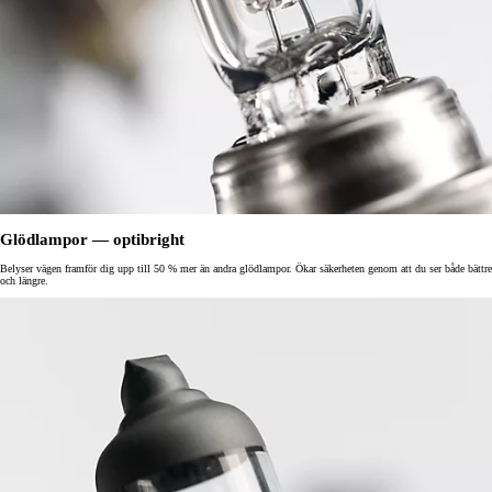
Glödlampor — optibright
Belyser vägen framför dig upp till 50 % mer än andra glödlampor. Ökar säkerheten genom att du ser både bättre
och längre.