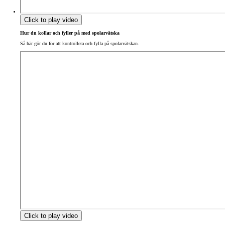
Click to play video
Hur du kollar och fyller på med spolarvätska
Så här gör du för att kontrollera och fylla på spolarvätskan.
Click to play video