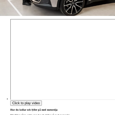
Click to play video
Hur du kollar och fyller på med motorolja