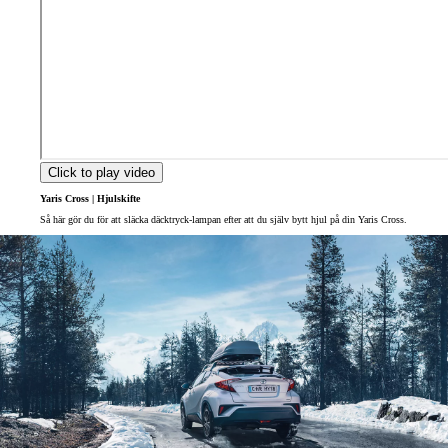
Click to play video
Yaris Cross | Hjulskifte
Så här gör du för att släcka däcktryck-lampan efter att du själv bytt hjul på din Yaris Cross.