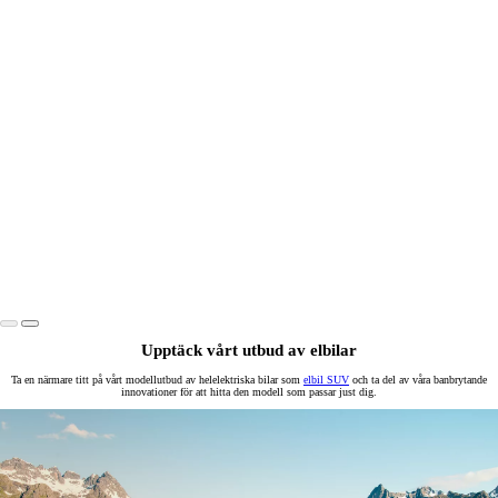
Upptäck vårt utbud av elbilar
Ta en närmare titt på vårt modellutbud av helelektriska bilar som
elbil SUV
och ta del av våra banbrytande
innovationer för att hitta den modell som passar just dig.