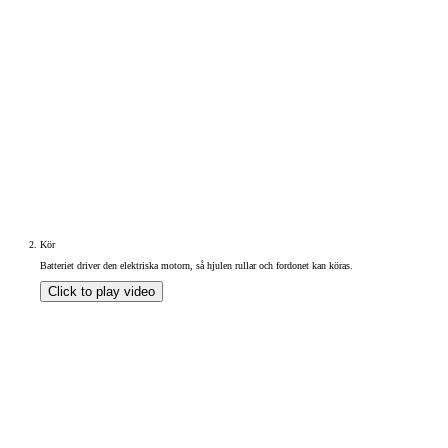
Kör
Batteriet driver den elektriska motorn, så hjulen rullar och fordonet kan köras.
Click to play video