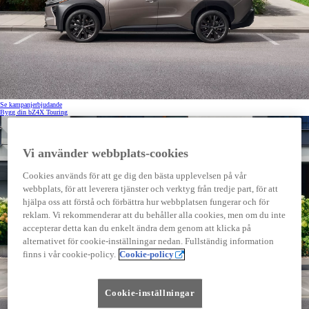
Se kampanjerbjudande
Bygg din bZ4X Touring
Vi använder webbplats-cookies
Cookies används för att ge dig den bästa upplevelsen på vår
webbplats, för att leverera tjänster och verktyg från tredje part, för att
hjälpa oss att förstå och förbättra hur webbplatsen fungerar och för
reklam. Vi rekommenderar att du behåller alla cookies, men om du inte
accepterar detta kan du enkelt ändra dem genom att klicka på
alternativet för cookie-inställningar nedan. Fullständig information
finns i vår cookie-policy.
Cookie-policy
Cookie-inställningar