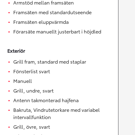
Armstöd mellan framsäten
Framsäten med standardutseende
Framsäten eluppvärmda
Förarsäte manuellt justerbart i höjdled
Exteriör
Grill fram, standard med staplar
Fönsterlist svart
Manuell
Grill, undre, svart
Antenn takmonterad hajfena
Bakruta, Vindrutetorkare med variabel
intervallfunktion
Grill, övre, svart