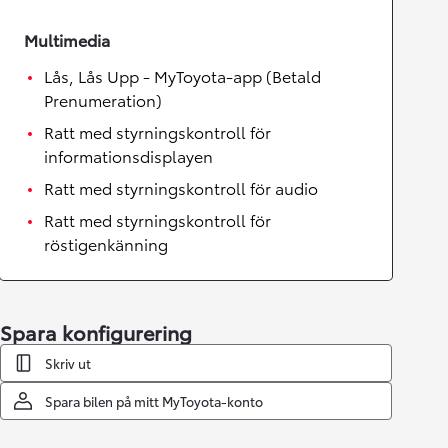
Multimedia
Lås, Lås Upp - MyToyota-app (Betald
Prenumeration)
Ratt med styrningskontroll för
informationsdisplayen
Ratt med styrningskontroll för audio
Ratt med styrningskontroll för
röstigenkänning
Spara konfigurering
Skriv ut
Spara bilen på mitt MyToyota-konto