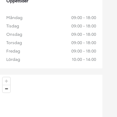
Öppettider
Måndag
09:00 - 18:00
Tisdag
09:00 - 18:00
Onsdag
09:00 - 18:00
Torsdag
09:00 - 18:00
Fredag
09:00 - 18:00
Lördag
10:00 - 14:00