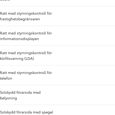
Ratt med styrningskontroll för
hastighetsbegränsaren
Ratt med styrningskontroll för
informationsdisplayen
Ratt med styrningskontroll för
körfilsvarning (LDA)
Ratt med styrningskontroll för
telefon
Solskydd förarsida med
belysning
Solskydd förarsida med spegel