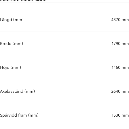
Längd (mm)
4370 mm
Bredd (mm)
1790 mm
Höjd (mm)
1460 mm
Axelavstånd (mm)
2640 mm
Spårvidd fram (mm)
1530 mm