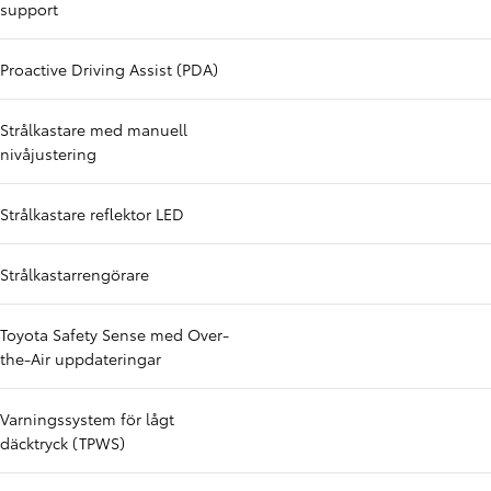
support
Proactive Driving Assist (PDA)
Strålkastare med manuell
nivåjustering
Strålkastare reflektor LED
Strålkastarrengörare
Toyota Safety Sense med Over-
the-Air uppdateringar
Varningssystem för lågt
däcktryck (TPWS)