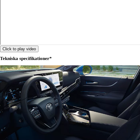
Click to play video
Tekniska specifikationer*