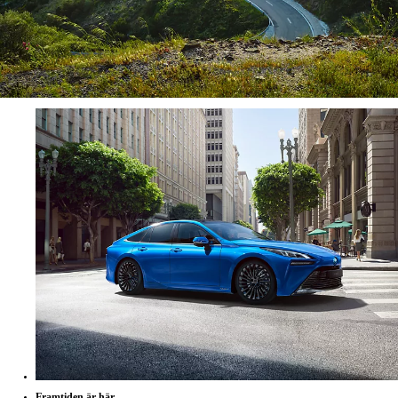
Framtiden är här