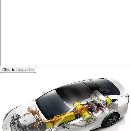
Click to play video