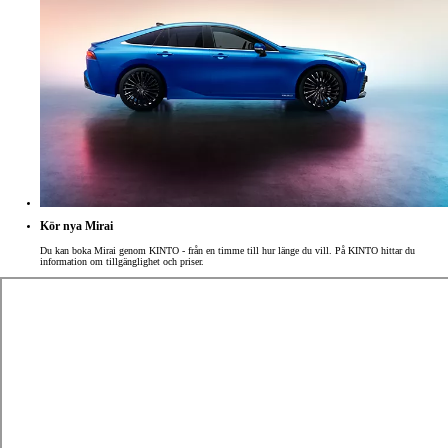
Kör nya Mirai
Du kan boka Mirai genom KINTO - från en timme till hur länge du vill. På KINTO hittar du
information om tillgänglighet och priser.