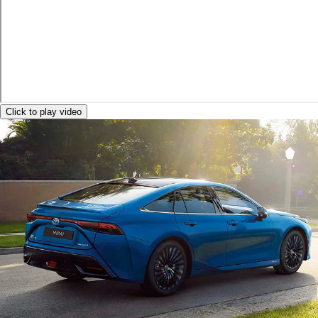
Click to play video