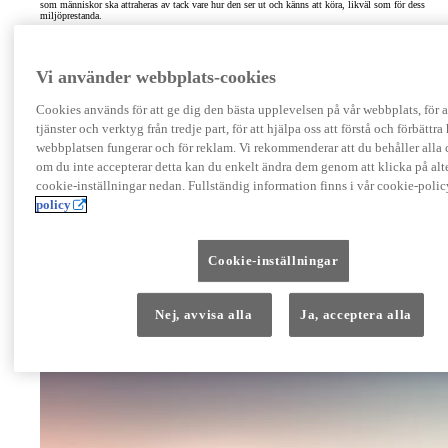
som människor ska attraheras av tack vare hur den ser ut och känns att köra, likväl som för dess
miljöprestanda.
Vi använder webbplats-cookies
Cookies används för att ge dig den bästa upplevelsen på vår webbplats, för a
tjänster och verktyg från tredje part, för att hjälpa oss att förstå och förbättra
webbplatsen fungerar och för reklam. Vi rekommenderar att du behåller alla
om du inte accepterar detta kan du enkelt ändra dem genom att klicka på alte
cookie-inställningar nedan. Fullständig information finns i vår cookie-polic
policy
Cookie-inställningar
Nej, avvisa alla
Ja, acceptera alla