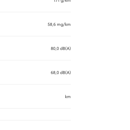
58,6 mg/km
80,0 dB(A)
68,0 dB(A)
km