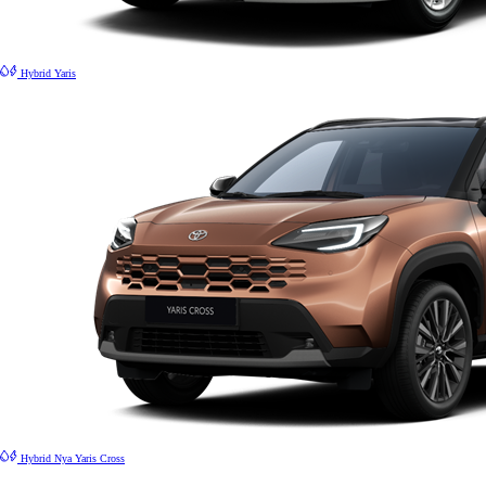
Hybrid
Yaris
Hybrid
Nya Yaris Cross