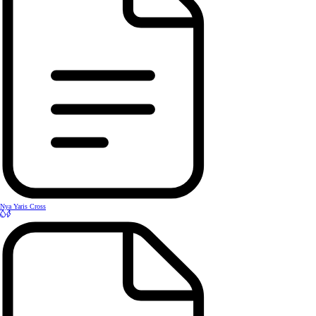
Nya Yaris Cross