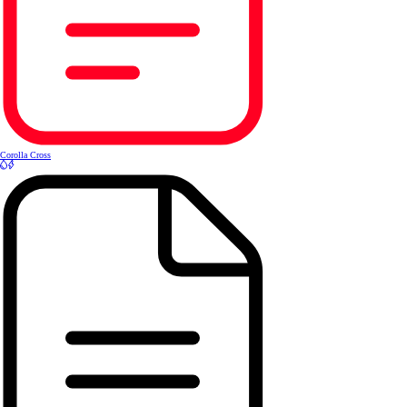
Corolla Cross