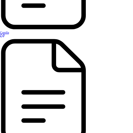
Corolla