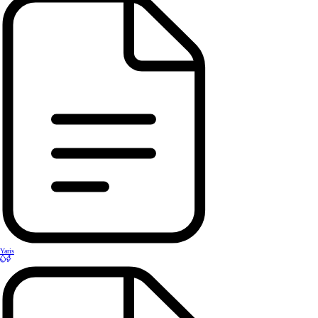
Yaris