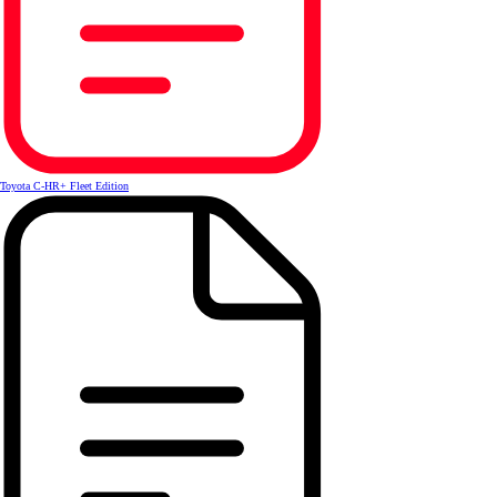
Toyota C-HR+ Fleet Edition