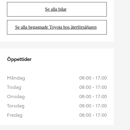
Se alla bilar
(Opens in new tab)
Se alla begagnade Toyota hos återförsäljaren
(Opens in new tab)
Öppettider
Måndag
08:00 - 17:00
Tisdag
08:00 - 17:00
Onsdag
08:00 - 17:00
Torsdag
08:00 - 17:00
Fredag
08:00 - 17:00