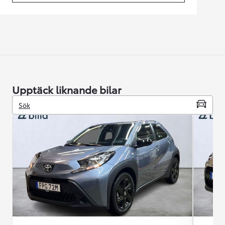
Upptäck liknande bilar
Sök