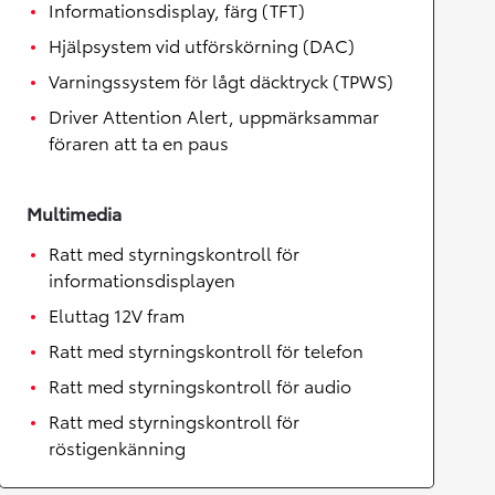
Informationsdisplay, färg (TFT)
Hjälpsystem vid utförskörning (DAC)
Varningssystem för lågt däcktryck (TPWS)
Driver Attention Alert, uppmärksammar
föraren att ta en paus
Multimedia
Ratt med styrningskontroll för
informationsdisplayen
Eluttag 12V fram
Ratt med styrningskontroll för telefon
Ratt med styrningskontroll för audio
Ratt med styrningskontroll för
röstigenkänning