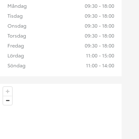
Måndag
09:30 - 18:00
Tisdag
09:30 - 18:00
Onsdag
09:30 - 18:00
Torsdag
09:30 - 18:00
Fredag
09:30 - 18:00
Lördag
11:00 - 15:00
Söndag
11:00 - 14:00