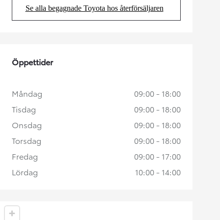
Se alla begagnade Toyota hos återförsäljaren
(Opens in new tab)
Öppettider
Måndag
09:00 - 18:00
Tisdag
09:00 - 18:00
Onsdag
09:00 - 18:00
Torsdag
09:00 - 18:00
Fredag
09:00 - 17:00
Lördag
10:00 - 14:00