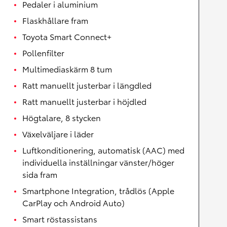
Pedaler i aluminium
Flaskhållare fram
Toyota Smart Connect+
Pollenfilter
Multimediaskärm 8 tum
Ratt manuellt justerbar i längdled
Ratt manuellt justerbar i höjdled
Högtalare, 8 stycken
Växelväljare i läder
Luftkonditionering, automatisk (AAC) med
individuella inställningar vänster/höger
sida fram
Smartphone Integration, trådlös (Apple
CarPlay och Android Auto)
Smart röstassistans