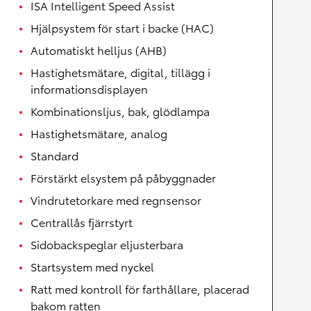
ISA Intelligent Speed Assist
Hjälpsystem för start i backe (HAC)
Automatiskt helljus (AHB)
Hastighetsmätare, digital, tillägg i
informationsdisplayen
Kombinationsljus, bak, glödlampa
Hastighetsmätare, analog
Standard
Förstärkt elsystem på påbyggnader
Vindrutetorkare med regnsensor
Centrallås fjärrstyrt
Sidobackspeglar eljusterbara
Startsystem med nyckel
Ratt med kontroll för farthållare, placerad
bakom ratten