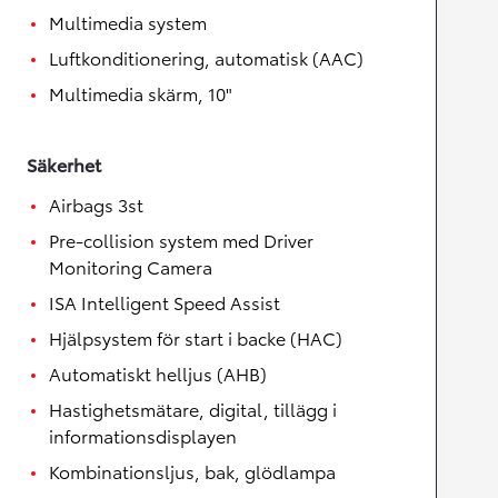
Multimedia system
Luftkonditionering, automatisk (AAC)
Multimedia skärm, 10"
Säkerhet
Airbags 3st
Pre-collision system med Driver
Monitoring Camera
ISA Intelligent Speed Assist
Hjälpsystem för start i backe (HAC)
Automatiskt helljus (AHB)
Hastighetsmätare, digital, tillägg i
informationsdisplayen
Kombinationsljus, bak, glödlampa