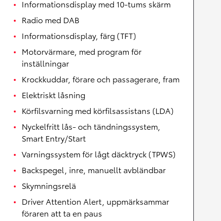
Informationsdisplay med 10-tums skärm
Radio med DAB
Informationsdisplay, färg (TFT)
Motorvärmare, med program för
inställningar
Krockkuddar, förare och passagerare, fram
Elektriskt låsning
Körfilsvarning med körfilsassistans (LDA)
Nyckelfritt lås- och tändningssystem,
Smart Entry/Start
Varningssystem för lågt däcktryck (TPWS)
Backspegel, inre, manuellt avbländbar
Skymningsrelä
Driver Attention Alert, uppmärksammar
föraren att ta en paus