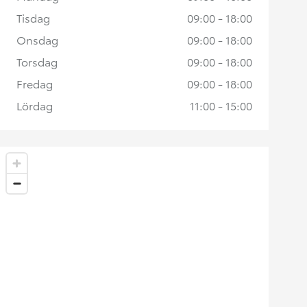
Tisdag
09:00 - 18:00
Onsdag
09:00 - 18:00
Torsdag
09:00 - 18:00
Fredag
09:00 - 18:00
Lördag
11:00 - 15:00