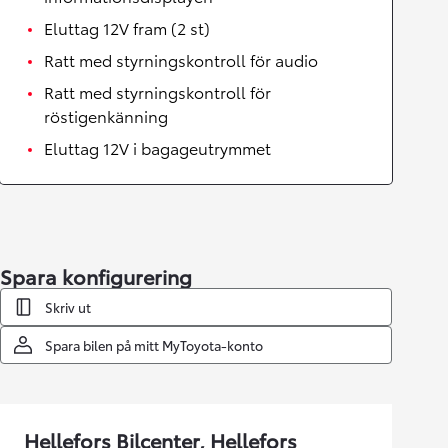
Eluttag 12V fram (2 st)
Ratt med styrningskontroll för audio
Ratt med styrningskontroll för
röstigenkänning
Eluttag 12V i bagageutrymmet
Spara konfigurering
Skriv ut
Spara bilen på mitt MyToyota-konto
Hellefors Bilcenter, Hellefors