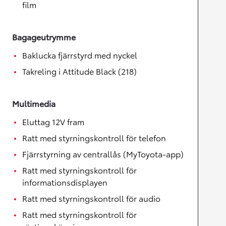
film
Bagageutrymme
Baklucka fjärrstyrd med nyckel
Takreling i Attitude Black (218)
Multimedia
Eluttag 12V fram
Ratt med styrningskontroll för telefon
Fjärrstyrning av centrallås (MyToyota-app)
Ratt med styrningskontroll för
informationsdisplayen
Ratt med styrningskontroll för audio
Ratt med styrningskontroll för