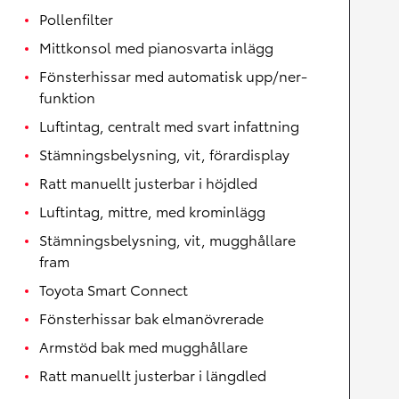
Pollenfilter
Mittkonsol med pianosvarta inlägg
Fönsterhissar med automatisk upp/ner-
funktion
Luftintag, centralt med svart infattning
Stämningsbelysning, vit, förardisplay
Ratt manuellt justerbar i höjdled
Luftintag, mittre, med krominlägg
Stämningsbelysning, vit, mugghållare
fram
Toyota Smart Connect
Fönsterhissar bak elmanövrerade
Armstöd bak med mugghållare
Ratt manuellt justerbar i längdled