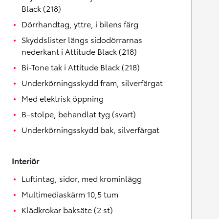
Black (218)
Dörrhandtag, yttre, i bilens färg
Skyddslister längs sidodörrarnas
nederkant i Attitude Black (218)
Bi-Tone tak i Attitude Black (218)
Underkörningsskydd fram, silverfärgat
Med elektrisk öppning
B-stolpe, behandlat tyg (svart)
Underkörningsskydd bak, silverfärgat
Interiör
Luftintag, sidor, med krominlägg
Multimediaskärm 10,5 tum
Klädkrokar baksäte (2 st)