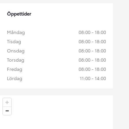
Öppettider
Måndag
08:00 - 18:00
Tisdag
08:00 - 18:00
Onsdag
08:00 - 18:00
Torsdag
08:00 - 18:00
Fredag
08:00 - 18:00
Lördag
11:00 - 14:00