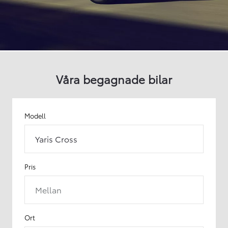
Våra begagnade bilar
Modell
Yaris Cross
Pris
Mellan
Ort