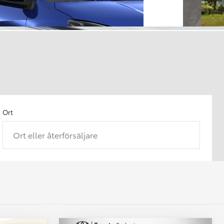
Ort
Ort eller återförsäljare