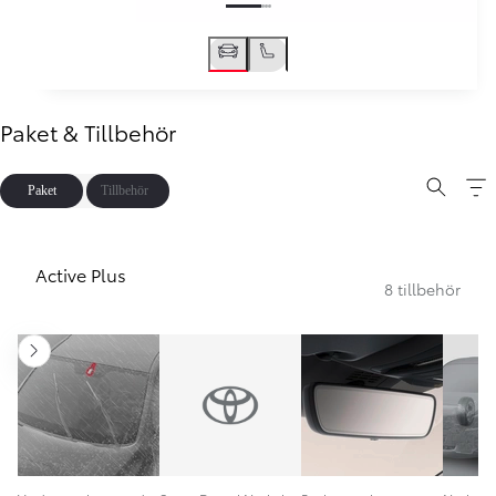
Paket & Tillbehör
Paket
Tillbehör
Active Plus
8 tillbehör
Nästa