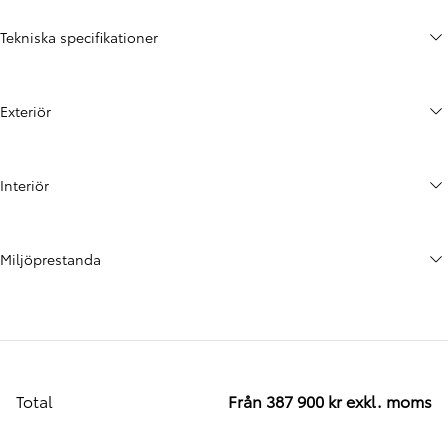
Tekniska specifikationer
Exteriör
Interiör
Miljöprestanda
Total
Från 387 900 kr exkl. moms