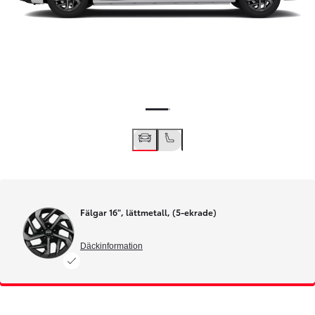
Fälgar 16", lättmetall, (5-ekrade)
Däckinformation