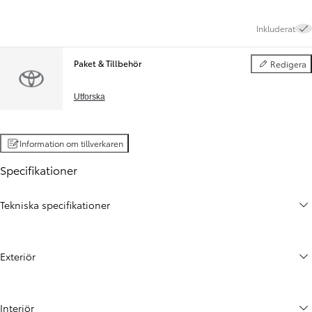
Inkluderat
Paket & Tillbehör
Redigera
Paket & Tillbe
Utforska
Information om tillverkaren
Specifikationer
Tekniska specifikationer
Exteriör
Interiör