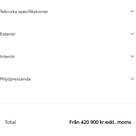
Tekniska specifikationer
Exteriör
Interiör
Miljöprestanda
Total
Från 420 900 kr exkl. moms