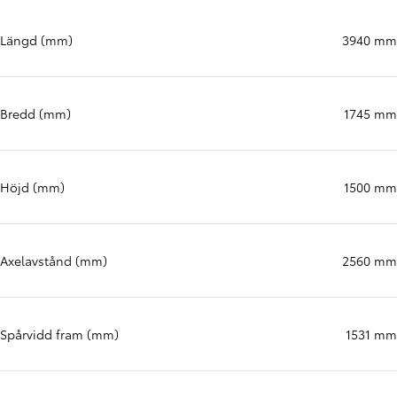
Längd (mm)
3940 mm
Bredd (mm)
1745 mm
Höjd (mm)
1500 mm
Axelavstånd (mm)
2560 mm
Spårvidd fram (mm)
1531 mm