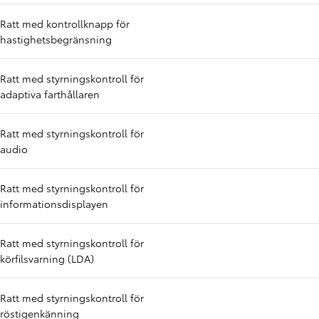
Ratt med kontrollknapp för
hastighetsbegränsning
Ratt med styrningskontroll för
adaptiva farthållaren
Ratt med styrningskontroll för
audio
Ratt med styrningskontroll för
informationsdisplayen
Ratt med styrningskontroll för
körfilsvarning (LDA)
Ratt med styrningskontroll för
röstigenkänning