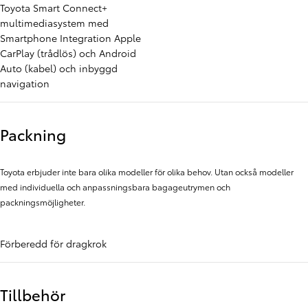
Toyota Smart Connect+
multimediasystem med
Smartphone Integration Apple
CarPlay (trådlös) och Android
Auto (kabel) och inbyggd
navigation
Packning
Toyota erbjuder inte bara olika modeller för olika behov. Utan också modeller
med individuella och anpassningsbara bagageutrymen och
packningsmöjligheter.
Förberedd för dragkrok
Tillbehör