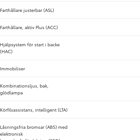
Farthållare justerbar (ASL)
Farthållare, aktiv Plus (ACC)
Hjälpsystem för start i backe
(HAC)
Immobiliser
Kombinationsljus, bak,
glödlampa
Körfilsassistans, intelligent (LTA)
Låsningsfria bromsar (ABS) med
elektronisk