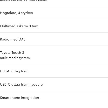
Högtalare, 4 stycken
Multimediaskärm 9 tum
Radio med DAB
Toyota Touch 3
multimediasystem
USB-C uttag fram
USB-C uttag fram, laddare
Smartphone Integration