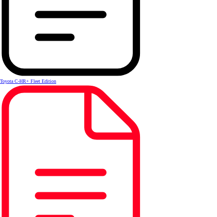
Toyota C-HR+ Fleet Edition