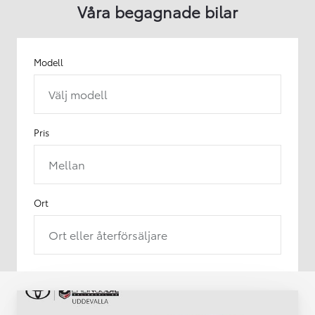
Våra begagnade bilar
Modell
Välj modell
Pris
Mellan
Ort
Ort eller återförsäljare