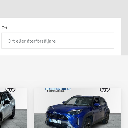
Ort
Ort eller återförsäljare