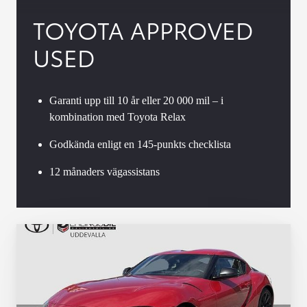
TOYOTA APPROVED
USED
Garanti upp till 10 år eller 20 000 mil – i
kombination med Toyota Relax
Godkända enligt en 145-punkts checklista
12 månaders vägassistans