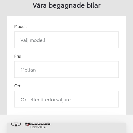
Våra begagnade bilar
Modell
Välj modell
Pris
Mellan
Ort
Ort eller återförsäljare