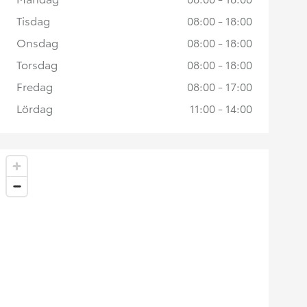
Tisdag
08:00 - 18:00
Onsdag
08:00 - 18:00
Torsdag
08:00 - 18:00
Fredag
08:00 - 17:00
Lördag
11:00 - 14:00