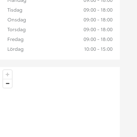
Tisdag
09:00 - 18:00
Onsdag
09:00 - 18:00
Torsdag
09:00 - 18:00
Fredag
09:00 - 18:00
Lördag
10:00 - 15:00